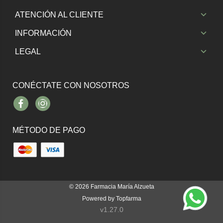
ATENCIÓN AL CLIENTE
INFORMACIÓN
LEGAL
CONÉCTATE CON NOSOTROS
Facebook
Instagram
MÉTODO DE PAGO
© 2026
Farmacia María Alzueta
Powered by
Topfarma
v1.27.0