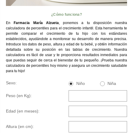
¿Cómo funciona?
En
Farmacia María Alzueta
, ponemos a tu disposición nuestra
calculadora de percentiles para el crecimiento infantil. Esta herramienta te
permite comparar el crecimiento de tu hijo con los estándares
establecidos, ayudándote a monitorear su desarrollo de manera precisa.
Introduce los datos de peso, altura y edad de tu bebé, y obtén información
detallada sobre su posición en las tablas de crecimiento. Nuestra
calculadora es fácil de usar y te proporciona resultados inmediatos para
que puedas seguir de cerca el bienestar de tu pequeño. ¡Prueba nuestra
calculadora de percentiles hoy mismo y asegura un crecimiento saludable
para tu hijo!
Sexo:
Niño
Niña
Peso (en Kg):
Edad (en meses):
Altura (en cm):