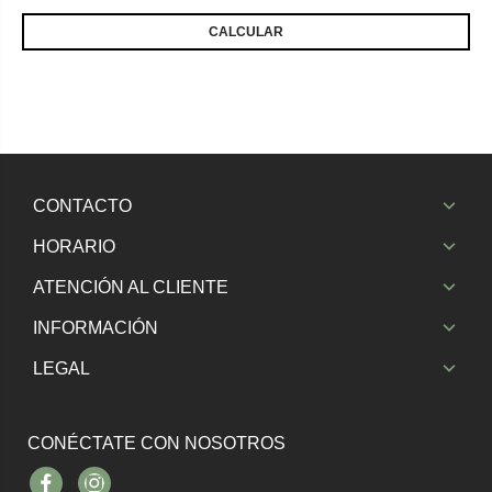
CONTACTO
HORARIO
ATENCIÓN AL CLIENTE
INFORMACIÓN
LEGAL
CONÉCTATE CON NOSOTROS