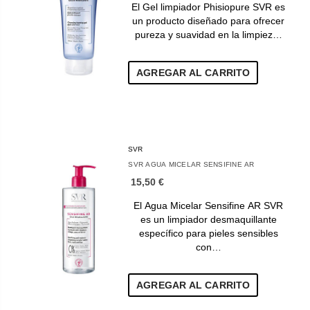
El Gel limpiador Phisiopure SVR es
un producto diseñado para ofrecer
pureza y suavidad en la limpiez…
AGREGAR AL CARRITO
SVR
SVR AGUA MICELAR SENSIFINE AR
15,50 €
El Agua Micelar Sensifine AR SVR
es un limpiador desmaquillante
específico para pieles sensibles
con…
AGREGAR AL CARRITO