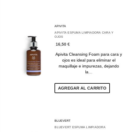
APIVITA
APIVITA ESPUMA LIMPIADORA CARA Y
OJOS
16,50 €
Apivita Cleansing Foam para cara y
ojos es ideal para eliminar el
maquillaje e impurezas, dejando
la…
AGREGAR AL CARRITO
BLUEVERT
BLUEVERT ESPUMA LIMPIADORA