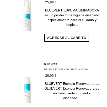
25,00 €
BLUEVERT ESPUMA LIMPIADORA
es un producto de higiene diseñado
especialmente para el cuidado y
limpie…
AGREGAR AL CARRITO
BLUEVERT
BLUEVERT ESENCIA RENOVADORA
28,00 €
BLUEVERT Esencia Renovadora La
BLUEVERT Esencia Renovadora es
un tratamiento innovador
diseñado…