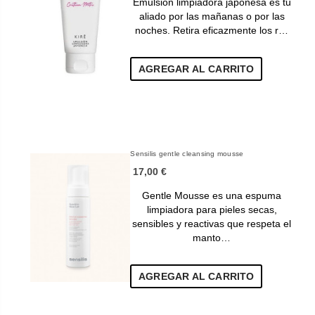
Emulsión limpiadora japonesa es tu
aliado por las mañanas o por las
noches. Retira eficazmente los r…
AGREGAR AL CARRITO
Sensilis gentle cleansing mousse
17,00 €
Gentle Mousse es una espuma
limpiadora para pieles secas,
sensibles y reactivas que respeta el
manto…
AGREGAR AL CARRITO