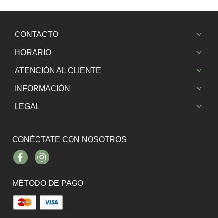
CONTACTO
HORARIO
ATENCIÓN AL CLIENTE
INFORMACIÓN
LEGAL
CONÉCTATE CON NOSOTROS
Facebook
Instagram
MÉTODO DE PAGO