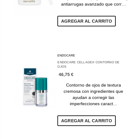
antiarrugas avanzado que corr…
AGREGAR AL CARRITO
ENDOCARE
ENDOCARE CELLAGE® CONTORNO DE
OJOS
46,75 €
Contorno de ojos de textura
cremosa con ingredientes que
ayudan a corregir las
imperfecciones caract…
AGREGAR AL CARRITO