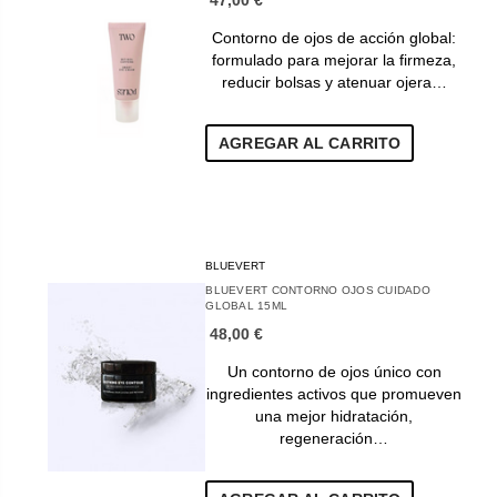
Contorno de ojos de acción global:
formulado para mejorar la firmeza,
reducir bolsas y atenuar ojera…
AGREGAR AL CARRITO
BLUEVERT
BLUEVERT CONTORNO OJOS CUIDADO
GLOBAL 15ML
48,00 €
Un contorno de ojos único con
ingredientes activos que promueven
una mejor hidratación,
regeneración…