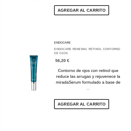
AGREGAR AL CARRITO
ENDOCARE
ENDOCARE RENEWAL RETINOL CONTORNO
DE OJOS
56,20 €
Contorno de ojos con retinol que
reduce las arrugas y rejuvenece la
miradaSerum formulado a base de
…
AGREGAR AL CARRITO