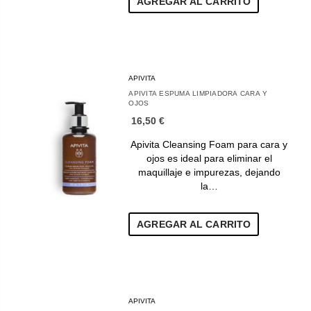
AGREGAR AL CARRITO
APIVITA
APIVITA ESPUMA LIMPIADORA CARA Y
OJOS
16,50 €
Apivita Cleansing Foam para cara y
ojos es ideal para eliminar el
maquillaje e impurezas, dejando
la…
AGREGAR AL CARRITO
APIVITA