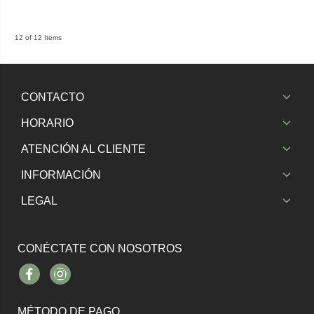
12 of 12 Items
CONTACTO
HORARIO
ATENCIÓN AL CLIENTE
INFORMACIÓN
LEGAL
CONÉCTATE CON NOSOTROS
Facebook
Instagram
MÉTODO DE PAGO