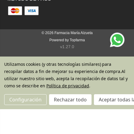
© 2026
Farmacia María Alzueta
Powered by
Topfarma
v1.27.0
Utilizamos cookies (y otras tecnologías similares) para
recopilar datos a fin de mejorar su experiencia de compra.
Al
utilizar nuestro sitio web, acepta la recopilación de datos tal y
como se describe en
Política de privacidad
.
Configuración
Rechazar todo
Aceptar todas l