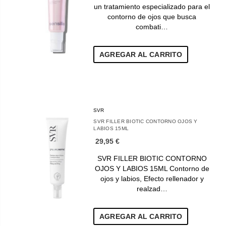
un tratamiento especializado para el
contorno de ojos que busca
combati…
AGREGAR AL CARRITO
SVR
SVR FILLER BIOTIC CONTORNO OJOS Y
LABIOS 15ML
29,95 €
SVR FILLER BIOTIC CONTORNO
OJOS Y LABIOS 15ML Contorno de
ojos y labios, Efecto rellenador y
realzad…
AGREGAR AL CARRITO