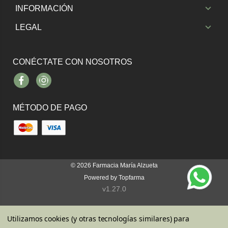
INFORMACIÓN
LEGAL
CONÉCTATE CON NOSOTROS
Facebook
Instagram
MÉTODO DE PAGO
© 2026
Farmacia María Alzueta
Powered by
Topfarma
v1.27.0
Utilizamos cookies (y otras tecnologías similares) para