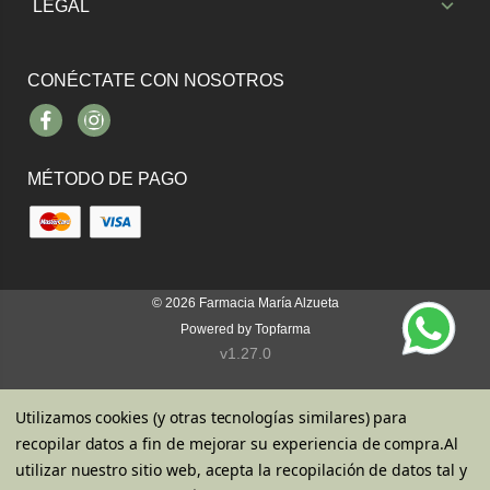
LEGAL
CONÉCTATE CON NOSOTROS
Facebook
Instagram
MÉTODO DE PAGO
© 2026
Farmacia María Alzueta
Powered by
Topfarma
v1.27.0
Utilizamos cookies (y otras tecnologías similares) para
recopilar datos a fin de mejorar su experiencia de compra.
Al
utilizar nuestro sitio web, acepta la recopilación de datos tal y