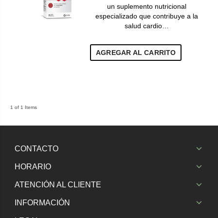
un suplemento nutricional
especializado que contribuye a la
salud cardio…
AGREGAR AL CARRITO
1 of 1 Items
CONTACTO
HORARIO
ATENCIÓN AL CLIENTE
INFORMACIÓN