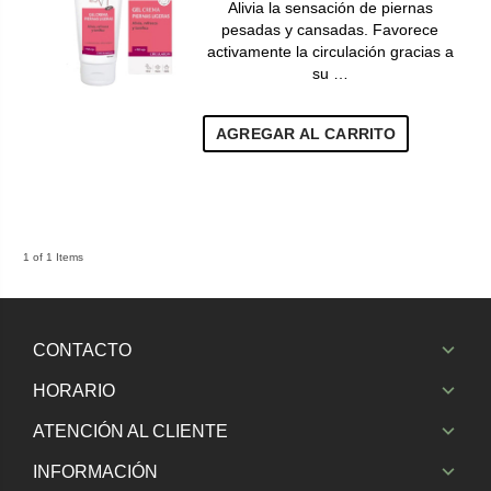
Alivia la sensación de piernas
pesadas y cansadas. Favorece
activamente la circulación gracias a
su …
AGREGAR AL CARRITO
1 of 1 Items
CONTACTO
HORARIO
ATENCIÓN AL CLIENTE
INFORMACIÓN