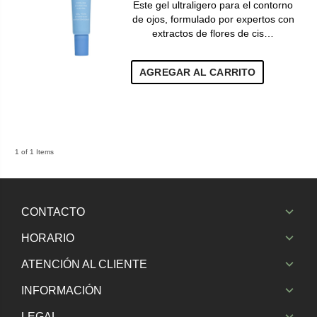
Este gel ultraligero para el contorno
de ojos, formulado por expertos con
extractos de flores de cis…
AGREGAR AL CARRITO
1 of 1 Items
CONTACTO
HORARIO
ATENCIÓN AL CLIENTE
INFORMACIÓN
LEGAL