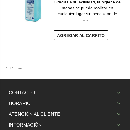
Gracias a su actividad, la higiene de
manos se puede realizar en
cualquier lugar sin necesidad de
ac…
AGREGAR AL CARRITO
1 of 1 Items
CONTACTO
HORARIO
ATENCIÓN AL CLIENTE
INFORMACIÓN